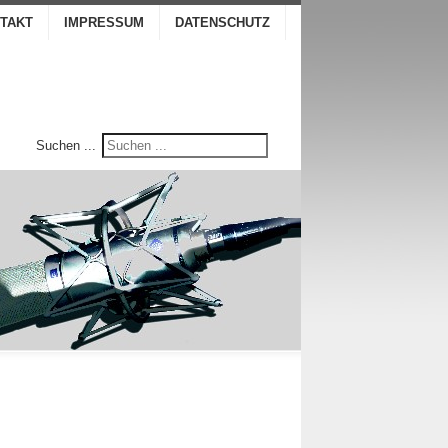
TAKT
IMPRESSUM
DATENSCHUTZ
Suchen ...