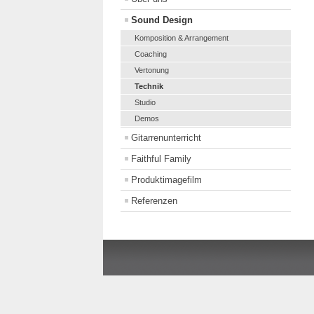
Sound Design
Komposition & Arrangement
Coaching
Vertonung
Technik
Studio
Demos
Gitarrenunterricht
Faithful Family
Produktimagefilm
Referenzen