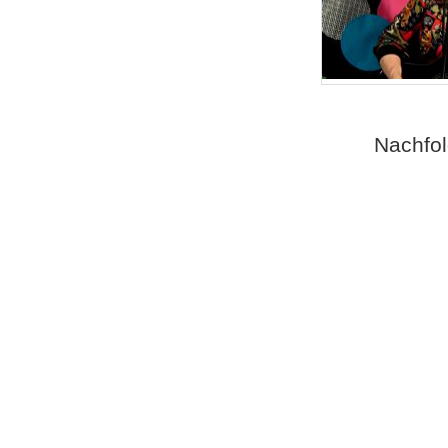
Nachfol