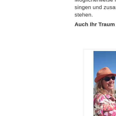
singen und zusa
stehen.
Auch Ihr Traum 