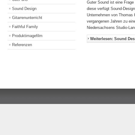
Guter Sound ist eine Frage
Sound Design
diese verfügt Sound-Design
Unternehmen von Thomas Kö
Gitarrenunterricht
vergangenen Jahren zu eine
Faithful Family
Niedersachsens Studio-Land
Produktimagefilm
Weiterlesen: Sound Des
Referenzen